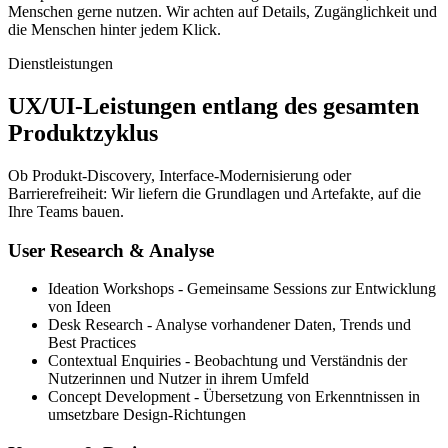
Menschen gerne nutzen. Wir achten auf Details, Zugänglichkeit und
die Menschen hinter jedem Klick.
Dienstleistungen
UX/UI-Leistungen entlang des gesamten
Produktzyklus
Ob Produkt-Discovery, Interface-Modernisierung oder
Barrierefreiheit: Wir liefern die Grundlagen und Artefakte, auf die
Ihre Teams bauen.
User Research & Analyse
Ideation Workshops - Gemeinsame Sessions zur Entwicklung
von Ideen
Desk Research - Analyse vorhandener Daten, Trends und
Best Practices
Contextual Enquiries - Beobachtung und Verständnis der
Nutzerinnen und Nutzer in ihrem Umfeld
Concept Development - Übersetzung von Erkenntnissen in
umsetzbare Design-Richtungen