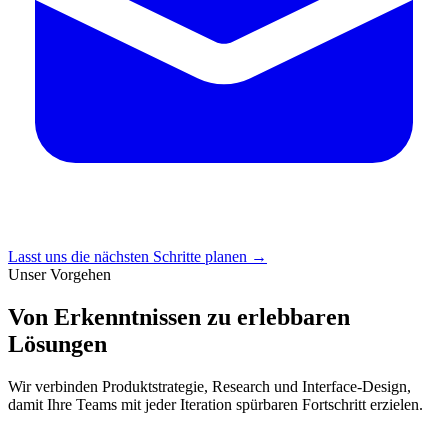
Lasst uns die nächsten Schritte planen
→
Unser Vorgehen
Von Erkenntnissen zu erlebbaren
Lösungen
Wir verbinden Produktstrategie, Research und Interface-Design,
damit Ihre Teams mit jeder Iteration spürbaren Fortschritt erzielen.