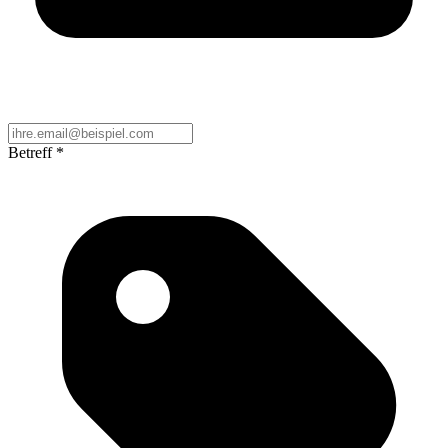
Betreff
*