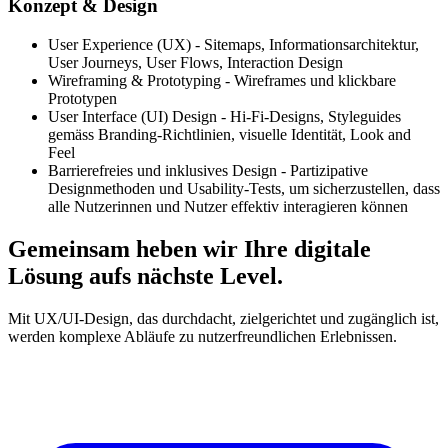
Konzept & Design
User Experience (UX) - Sitemaps, Informationsarchitektur,
User Journeys, User Flows, Interaction Design
Wireframing & Prototyping - Wireframes und klickbare
Prototypen
User Interface (UI) Design - Hi-Fi-Designs, Styleguides
gemäss Branding-Richtlinien, visuelle Identität, Look and
Feel
Barrierefreies und inklusives Design - Partizipative
Designmethoden und Usability-Tests, um sicherzustellen, dass
alle Nutzerinnen und Nutzer effektiv interagieren können
Gemeinsam heben wir Ihre digitale
Lösung aufs nächste Level.
Mit UX/UI-Design, das durchdacht, zielgerichtet und zugänglich ist,
werden komplexe Abläufe zu nutzerfreundlichen Erlebnissen.