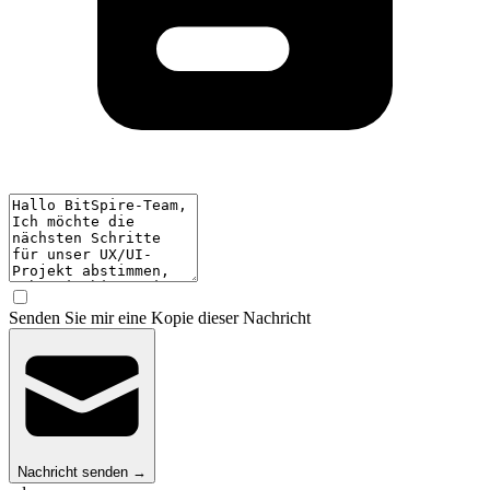
Senden Sie mir eine Kopie dieser Nachricht
Nachricht senden
→