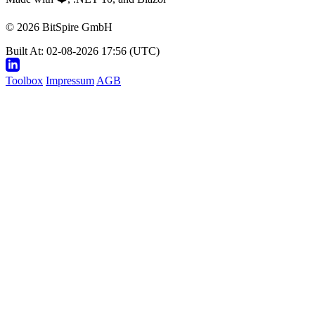
© 2026 BitSpire GmbH
Built At: 02-08-2026 17:56 (UTC)
Toolbox
Impressum
AGB