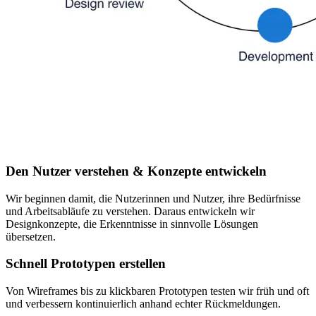
Den Nutzer verstehen & Konzepte entwickeln
Wir beginnen damit, die Nutzerinnen und Nutzer, ihre Bedürfnisse
und Arbeitsabläufe zu verstehen. Daraus entwickeln wir
Designkonzepte, die Erkenntnisse in sinnvolle Lösungen
übersetzen.
Schnell Prototypen erstellen
Von Wireframes bis zu klickbaren Prototypen testen wir früh und oft
und verbessern kontinuierlich anhand echter Rückmeldungen.