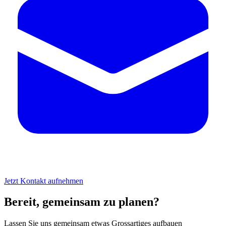
Jetzt Kontakt aufnehmen
Bereit, gemeinsam zu planen?
Lassen Sie uns gemeinsam etwas Grossartiges aufbauen