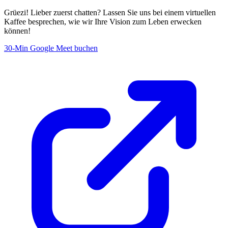
Grüezi! Lieber zuerst chatten? Lassen Sie uns bei einem virtuellen
Kaffee besprechen, wie wir Ihre Vision zum Leben erwecken
können!
30-Min Google Meet buchen