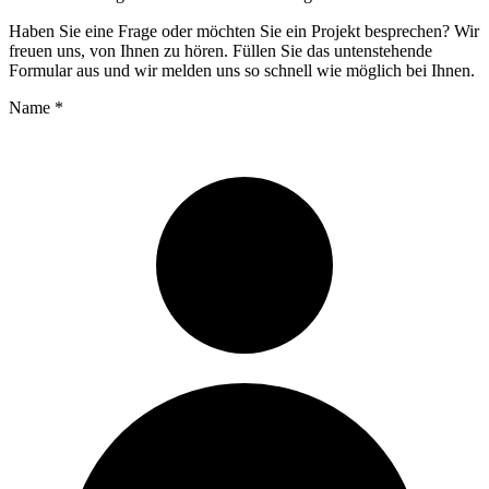
Haben Sie eine Frage oder möchten Sie ein Projekt besprechen? Wir
freuen uns, von Ihnen zu hören. Füllen Sie das untenstehende
Formular aus und wir melden uns so schnell wie möglich bei Ihnen.
Name
*