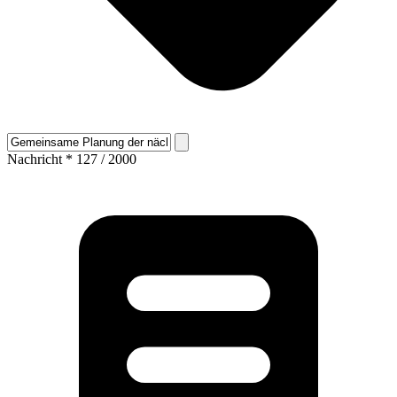
Nachricht
*
127 / 2000