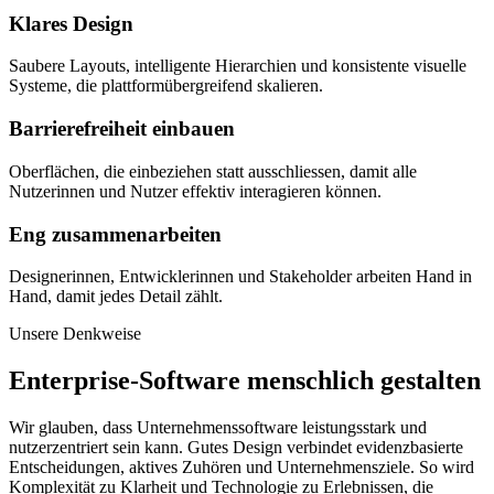
Klares Design
Saubere Layouts, intelligente Hierarchien und konsistente visuelle
Systeme, die plattformübergreifend skalieren.
Barrierefreiheit einbauen
Oberflächen, die einbeziehen statt ausschliessen, damit alle
Nutzerinnen und Nutzer effektiv interagieren können.
Eng zusammenarbeiten
Designerinnen, Entwicklerinnen und Stakeholder arbeiten Hand in
Hand, damit jedes Detail zählt.
Unsere Denkweise
Enterprise-Software menschlich gestalten
Wir glauben, dass Unternehmenssoftware leistungsstark und
nutzerzentriert sein kann. Gutes Design verbindet evidenzbasierte
Entscheidungen, aktives Zuhören und Unternehmensziele. So wird
Komplexität zu Klarheit und Technologie zu Erlebnissen, die