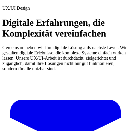
UX/UI Design
Digitale Erfahrungen, die
Komplexität vereinfachen
Gemeinsam heben wir Ihre digitale Lösung aufs nächste Level. Wir
gestalten digitale Erlebnisse, die komplexe Systeme einfach wirken
lassen. Unsere UX/UI-Arbeit ist durchdacht, zielgerichtet und
zugänglich, damit Ihre Lösungen nicht nur gut funktionieren,
sondern für alle nutzbar sind.